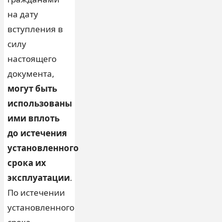
на дату
вступления в
силу
настоящего
документа,
могут быть
использованы
ими вплоть
до истечения
установленного
срока их
эксплуатации
.
По истечении
установленного