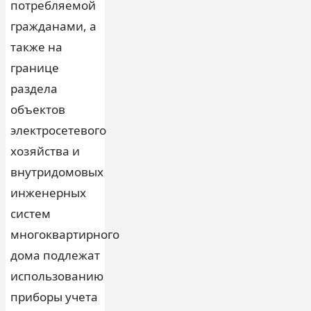
потребляемой
гражданами, а
также на
границе
раздела
объектов
электросетевого
хозяйства и
внутридомовых
инженерных
систем
многоквартирного
дома подлежат
использованию
приборы учета