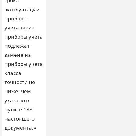
срока
эксплуатации
приборов
учета такие
приборы учета
подлежат
замене на
приборы учета
класса
точности не
ниже, чем
указано в
пункте 138
настоящего
документа.»