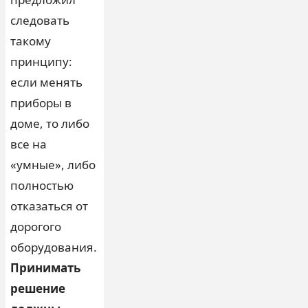
следовать
такому
принципу:
если менять
приборы в
доме, то либо
все на
«умные», либо
полностью
отказаться от
дорогого
оборудования.
Принимать
решение